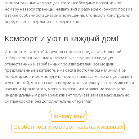
горизонтальных жалюзи: для этого необходимо позвонить по
номеру наверху страницы, назвать тип и размеры оконного проема,
а также особенности дизайна помещения. Стоимость конструкции
определяется отдельно на каждое окно.
Комфорт и уют в каждый дом!
Интернет-магазин «Солнечная сторона» предлагает большой
выбор горизонтальных жалюзи и аксессуаров от ведущих
отечественных и зарубежных производителей: все модели,
представленные в каталоге, имеются в постоянном наличии. При
необходимости можно купить горизонтальные жалюзи с доставкой
и установкой, что позволяет получить значительную экономию сил и
времени. Кроме этого, можно заказать изготовление жалюзи по
индивидуальным размерам: клиент получает заказ в максимально
сжатые сроки и без дополнительных переплат!
Почему мы?
Особенности горизонтальных жалюзи