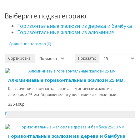
Выберите подкатегорию
Горизонтальные жалюзи из дерева и бамбука
Горизонтальные жалюзи из алюминия
Сравнение товаров (0)
Сортировка:
Показать:
Алюминиевые горизонтальные жалюзи 25 мм.
Классические горизонтальные алюминиевые жалюзи с
ламелями 25 мм. Управление осуществляется с помощью..
3364.00р.
Горизонтальные жалюзи из дерева и бамбука